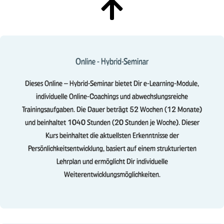
Online - Hybrid-Seminar
Dieses Online – Hybrid-Seminar bietet Dir e-Learning-Module,
individuelle Online-Coachings und abwechslungsreiche
Trainingsaufgaben. Die Dauer beträgt 52 Wochen (12 Monate)
und beinhaltet 1040 Stunden (20 Stunden je Woche). Dieser
Kurs beinhaltet die aktuellsten Erkenntnisse der
Persönlichkeitsentwicklung, basiert auf einem strukturierten
Lehrplan und ermöglicht Dir individuelle
Weiterentwicklungsmöglichkeiten.