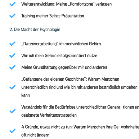
Weiterentwicklung: Meine „Komfortzone“ verlassen
Training meiner Selbst-Präsentation
2. Die Macht der Psychologie
„Datenverarbeitung“ im menschlichen Gehirn
Wie ich mein Gehirn erfolgsorientiert nutze
Meine Grundhaltung gegenüber mir und anderen
„Gefangene der eigenen Geschichte“: Warum Menschen
unterschiedlich sind und wie ich mit anderen bestmöglich umgehen
kann
Verständnis für die Bedürfnisse unterschiedlicher Genera- tionen u
geeignete Verhaltensstrategien
4 Gründe, etwas nicht zu tun: Warum Menschen ihre Ge- wohnheit
oft nicht ändern