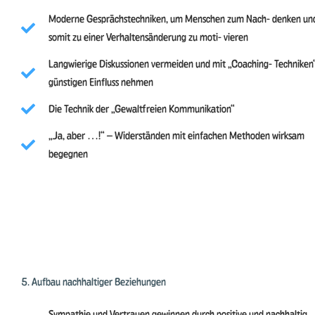
Moderne Gesprächstechniken, um Menschen zum Nach- denken un
somit zu einer Verhaltensänderung zu moti- vieren
Langwierige Diskussionen vermeiden und mit „Coaching- Techniken
günstigen Einfluss nehmen
Die Technik der „Gewaltfreien Kommunikation“
„Ja, aber …!“ – Widerständen mit einfachen Methoden wirksam
begegnen
5. Aufbau nachhaltiger Beziehungen
Sympathie und Vertrauen gewinnen durch positive und nachhaltig