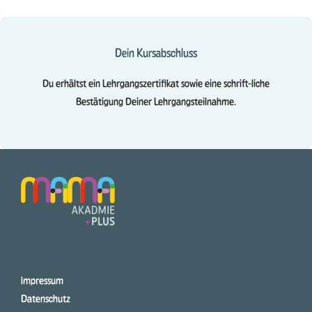
Dein Kursabschluss
Du erhältst ein Lehrgangszertifikat sowie eine schrift-liche
Bestätigung Deiner Lehrgangsteilnahme.
Impressum
Datenschutz