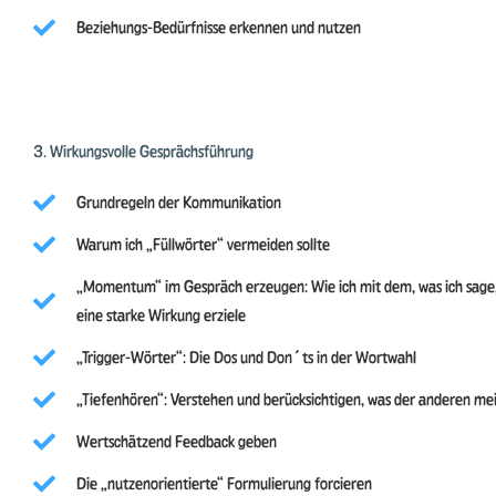
Beziehungs-Bedürfnisse erkennen und nutzen
3. Wirkungsvolle Gesprächsführung
Grundregeln der Kommunikation
Warum ich „Füllwörter“ vermeiden sollte
„Momentum“ im Gespräch erzeugen: Wie ich mit dem, was ich sage
eine starke Wirkung erziele
„Trigger-Wörter“: Die Dos und Don´ts in der Wortwahl
„Tiefenhören“: Verstehen und berücksichtigen, was der anderen me
Wertschätzend Feedback geben
Die „nutzenorientierte“ Formulierung forcieren