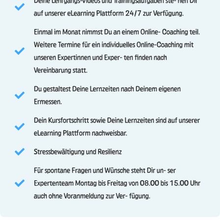
Deine Lehrgangs-Videos und Trainingsaufgaben ste- hen Dir
auf unserer eLearning Plattform 24/7 zur Verfügung.
Einmal im Monat nimmst Du an einem Online- Coaching teil.
Weitere Termine für ein individuelles Online-Coaching mit
unseren Expertinnen und Exper- ten finden nach
Vereinbarung statt.
Du gestaltest Deine Lernzeiten nach Deinem eigenen
Ermessen.
Dein Kursfortschritt sowie Deine Lernzeiten sind auf unserer
eLearning Plattform nachweisbar.
Stressbewältigung und Resilienz
Für spontane Fragen und Wünsche steht Dir un- ser
Expertenteam Montag bis Freitag von 08.00 bis 15.00 Uhr
auch ohne Voranmeldung zur Ver- fügung.