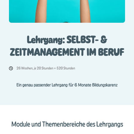
Lehrgang: SELBST- &
ZEITMANAGEMENT IM BERUF
26 Wochen, je 20 Stunden = 520 Stunden
Ein genau passender Lehrgang für 6 Monate Bildungskarenz
Module und Themenbereiche des Lehrgangs