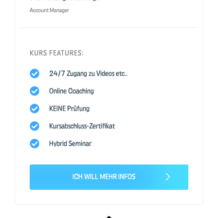
Account Manager
KURS FEATURES:
24/7 Zugang zu Videos etc..
Online Coaching
KEINE Prüfung
Kursabschluss-Zertifikat
Hybrid Seminar
ICH WILL MEHR INFOS