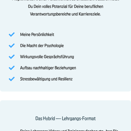
Du Dein volles Potenzial für Deine beruflichen
Verantwortungsbereiche und Karriereziele.
Meine Persönlichkeit
Die Macht der Psychologie
Wirkungsvolle Gesprächsführung
Aufbau nachhaltiger Beziehungen
Stressbewältigung und Resilienz
Das Hybrid — Lehrgangs-Format