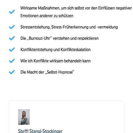
Wirksame Maßnahmen, um sich selbst vor den Einflüssen negativer
Emotionen anderer zu schützen
Stressentstehung, Stress-Früherkennung und -vermeidung
Die „Burnout-Uhr“ verstehen und respektieren
Konfliktentstehung und Konflikteskalation
Wie ich Konflikte wirksam behandeln kann
Die Macht der „Selbst-Hypnose“
Steffi Stangl-Stockinger