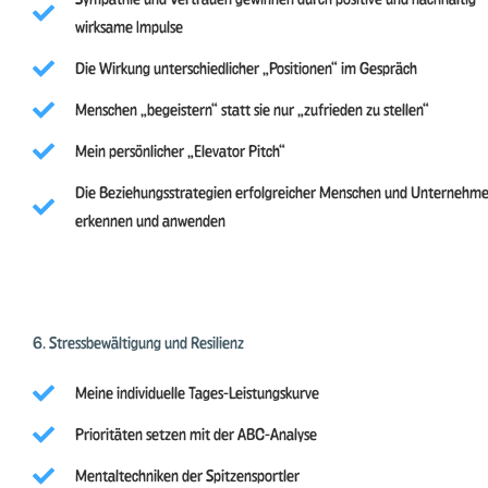
wirksame Impulse
Die Wirkung unterschiedlicher „Positionen“ im Gespräch
Menschen „begeistern“ statt sie nur „zufrieden zu stellen“
Mein persönlicher „Elevator Pitch“
Die Beziehungsstrategien erfolgreicher Menschen und Unternehm
erkennen und anwenden
6. Stressbewältigung und Resilienz
Meine individuelle Tages-Leistungskurve
Prioritäten setzen mit der ABC-Analyse
Mentaltechniken der Spitzensportler