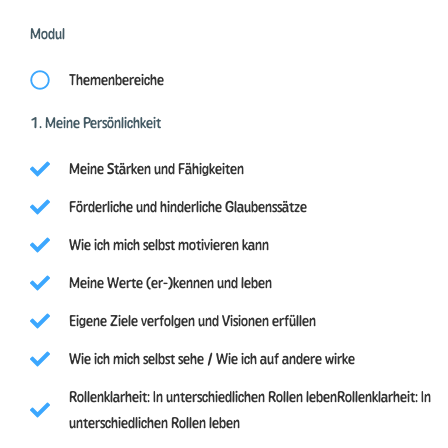
Modul
Themenbereiche
1. Meine Persönlichkeit
Meine Stärken und Fähigkeiten
Förderliche und hinderliche Glaubenssätze
Wie ich mich selbst motivieren kann
Meine Werte (er-)kennen und leben
Eigene Ziele verfolgen und Visionen erfüllen
Wie ich mich selbst sehe / Wie ich auf andere wirke
Rollenklarheit: In unterschiedlichen Rollen lebenRollenklarheit: In
unterschiedlichen Rollen leben