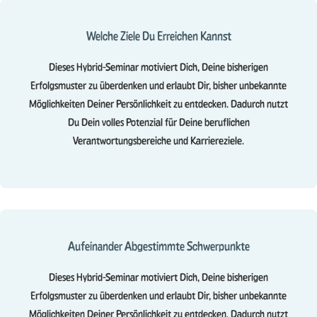
Welche Ziele Du Erreichen Kannst
Dieses Hybrid-Seminar motiviert Dich, Deine bisherigen
Erfolgsmuster zu überdenken und erlaubt Dir, bisher unbekannte
Möglichkeiten Deiner Persönlichkeit zu entdecken. Dadurch nutzt
Du Dein volles Potenzial für Deine beruflichen
Verantwortungsbereiche und Karriereziele.
Aufeinander Abgestimmte Schwerpunkte
Dieses Hybrid-Seminar motiviert Dich, Deine bisherigen
Erfolgsmuster zu überdenken und erlaubt Dir, bisher unbekannte
Möglichkeiten Deiner Persönlichkeit zu entdecken. Dadurch nutzt