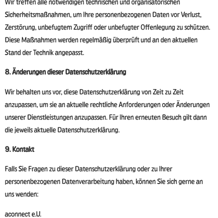
Wir treffen alle notwendigen technischen und organisatorischen
Sicherheitsmaßnahmen, um Ihre personenbezogenen Daten vor Verlust,
Zerstörung, unbefugtem Zugriff oder unbefugter Offenlegung zu schützen.
Diese Maßnahmen werden regelmäßig überprüft und an den aktuellen
Stand der Technik angepasst.
8. Änderungen dieser Datenschutzerklärung
Wir behalten uns vor, diese Datenschutzerklärung von Zeit zu Zeit
anzupassen, um sie an aktuelle rechtliche Anforderungen oder Änderungen
unserer Dienstleistungen anzupassen. Für Ihren erneuten Besuch gilt dann
die jeweils aktuelle Datenschutzerklärung.
9. Kontakt
Falls Sie Fragen zu dieser Datenschutzerklärung oder zu Ihrer
personenbezogenen Datenverarbeitung haben, können Sie sich gerne an
uns wenden:
aconnect e.U.