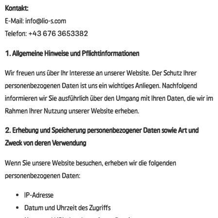
Kontakt:
E-Mail: info@lio-s.com
Telefon: +43 676 3653382
1. Allgemeine Hinweise und Pflichtinformationen
Wir freuen uns über Ihr Interesse an unserer Website. Der Schutz Ihrer
personenbezogenen Daten ist uns ein wichtiges Anliegen. Nachfolgend
informieren wir Sie ausführlich über den Umgang mit Ihren Daten, die wir im
Rahmen Ihrer Nutzung unserer Website erheben.
2. Erhebung und Speicherung personenbezogener Daten sowie Art und
Zweck von deren Verwendung
Wenn Sie unsere Website besuchen, erheben wir die folgenden
personenbezogenen Daten:
IP-Adresse
Datum und Uhrzeit des Zugriffs