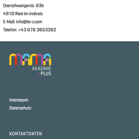
Eberschwangerstr. 63b
4910 Ried im Innkreis
E-Mail: info@lio-s.com
Telefon: +43 676 3653382
Impressum
Datenschutz
KONTAKTDATEN