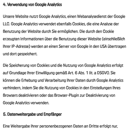
4. Verwendung von Google Analytics
Unsere Website nutzt Google Analytics, einen Webanalysedienst der Google
LLC. Google Analytics verwendet ebenfalls Cookies, die eine Analyse der
Benutzung der Website durch Sie ermöglichen. Die durch den Cookie
erzeugten Informationen über die Benutzung dieser Website (einschließlich
Ihrer IP-Adresse) werden an einen Server von Google in den USA übertragen
und dort gespeichert.
Die Speicherung von Cookies und die Nutzung von Google Analytics erfolgt
auf Grundlage Ihrer Einwilligung gemäß Art. 6 Abs. 1 lit. a DSGVO. Sie
können die Erhebung und Verarbeitung Ihrer Daten durch Google Analytics
verhindern, indem Sie die Nutzung von Cookies in den Einstellungen Ihres
Browsers deaktivieren oder das Browser-Plugin zur Deaktivierung von
Google Analytics verwenden.
5. Datenweitergabe und Empfänger
Eine Weitergabe Ihrer personenbezogenen Daten an Dritte erfolgt nur,