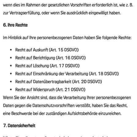
wenn dies im Rahmen der gesetzlichen Vorschriften erforderlich ist, wie z. B.
zur Vertragserfüllung, oder wenn Sie ausdrücklich eingewilligt haben.
6. Ihre Rechte
Im Hinblick auf Ihre personenbezogenen Daten haben Sie folgende Rechte:
Recht auf Auskunft (Art. 15 DSGVO)
Recht auf Berichtigung (Art. 16 DSGVO)
Recht auf Löschung (Art. 17 DSGVO)
Recht auf Einschränkung der Verarbeitung (Art. 18 DSGVO)
Recht auf Datenübertragbarkeit (Art. 20 DSGVO)
Recht auf Widerspruch (Art. 21 DSGVO)
Wenn Sie der Ansicht sind, dass die Verarbeitung Ihrer personenbezogenen
Daten gegen die Datenschutzvorschriften verstößt, haben Sie das Recht,
eine Beschwerde bei der zuständigen Aufsichtsbehörde einzureichen.
7. Datensicherheit