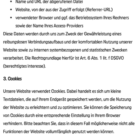
Name und URL der abgerufenen Datei
Website, von der aus der Zugriff erfolgt (Referrer-URL)
verwendeter Browser und ggf. das Betriebssystem Ihres Rechners
sowie der Name Ihres Access-Providers
Diese Daten werden durch uns zum Zweck der Gewährleistung eines
reibungslosen Verbindungsaufbaus und der komfortablen Nutzung unserer
Website sowie zu internen systembezogenen und statistischen Zwecken
verarbeitet. Die Rechtsgrundlage hierfür ist Art. 6 Abs. 1 lit. f DSGVO
(berechtigtes Interesse).
3. Cookies
Unsere Website verwendet Cookies. Dabei handelt es sich um kleine
Textdateien, die auf Ihrem Endgerät gespeichert werden, um die Nutzung
der Website zu erleichtern und zu optimieren. Sie können die Speicherung
von Cookies durch eine entsprechende Einstellung in Ihrem Browser
verhindern. Bitte beachten Sie, dass in diesem Fall möglicherweise nicht alle
Funktionen der Website vollumfänglich genutzt werden können.